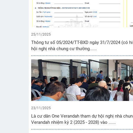
25/11/2025
Thông tư số 05/2024/TT-BXD ngày 31/7/2024 (có hiệ
hội nghị nhà chung cư thường......
23/11/2025
Là cư dân One Verandah tham dự hội nghị nhà chun
Verandah nhiệm kỳ 2 (2025 - 2028) vào ......