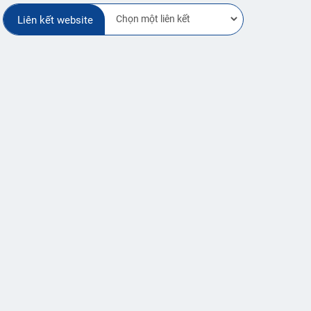
Liên kết website