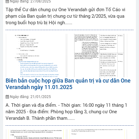
Ngày đăng: 27/08/2025
Tập thể Cư dân chung cư One Verandah gửi đơn Tố Cáo vi
phạm của Ban quản trị chung cư từ tháng 2/2025, vừa qua
trong buổi họp trù bị Hội ngh......
Biên bản cuộc họp giữa Ban quản trị và cư dân One
Verandah ngày 11.01.2025
Ngày đăng: 21/01/2025
A. Thời gian và địa điểm. - Thời gian: 16:00 ngày 11 tháng 1
năm 2025 - Địa điểm: Phòng họp tầng 3, chung cư One
Verandah B. Thành phần tham......