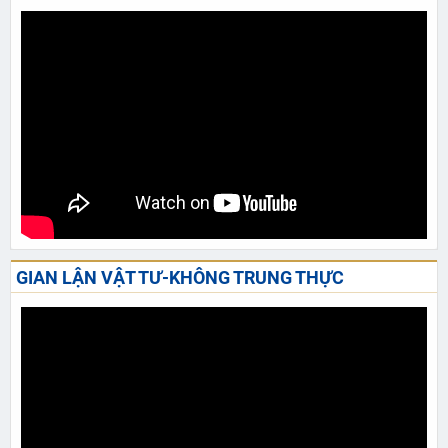
GIAN LẬN VẬT TƯ-KHÔNG TRUNG THỰC