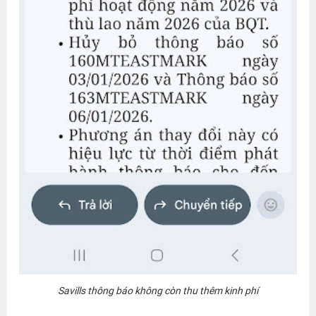
Savills thông báo không còn thu thêm kinh phí