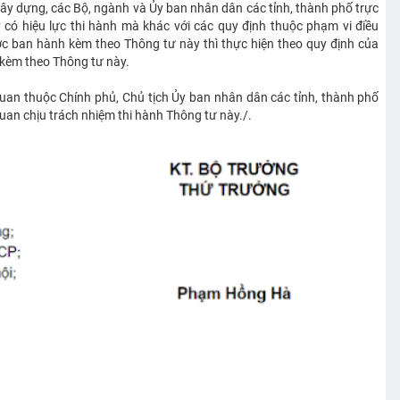
ây dựng, các Bộ, ngành và Ủy ban nhân dân các tỉnh, thành phố trực
có hiệu lực thi hành mà khác với các quy định thuộc phạm vi điều
c ban hành kèm theo Thông tư này thì thực hiện theo quy định của
kèm theo Thông tư này.
uan thuộc Chính phủ, Chủ tịch Ủy ban nhân dân các tỉnh, thành phố
quan chịu trách nhiệm thi hành Thông tư này./.