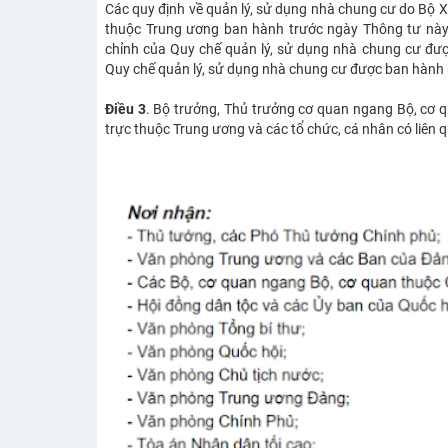
Các quy định về quản lý, sử dụng nhà chung cư do Bộ X
thuộc Trung ương ban hành trước ngày Thông tư này 
chỉnh của Quy chế quản lý, sử dụng nhà chung cư đượ
Quy chế quản lý, sử dụng nhà chung cư được ban hành 
Điều 3
. Bộ trưởng, Thủ trưởng cơ quan ngang Bộ, cơ q
trực thuộc Trung ương và các tổ chức, cá nhân có liên 