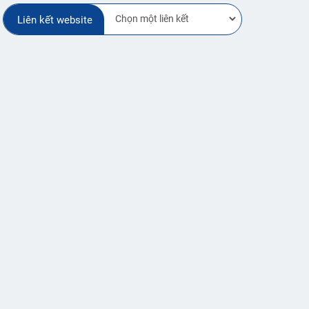
Liên kết website